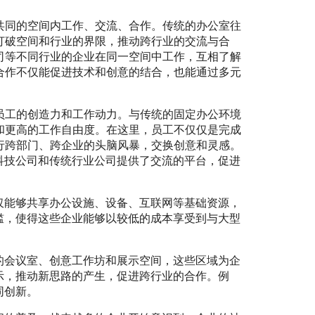
共同的空间内工作、交流、合作。传统的办公室往
打破空间和行业的界限，推动跨行业的交流与合
司等不同行业的企业在同一空间中工作，互相了解
合作不仅能促进技术和创意的结合，也能通过多元
员工的创造力和工作动力。与传统的固定办公环境
和更高的工作自由度。在这里，员工不仅仅是完成
行跨部门、跨企业的头脑风暴，交换创意和灵感。
科技公司和传统行业公司提供了交流的平台，促进
仅能够共享办公设施、设备、互联网等基础资源，
槛，使得这些企业能够以较低的成本享受到与大型
的会议室、创意工作坊和展示空间，这些区域为企
示，推动新思路的产生，促进跨行业的合作。例
同创新。