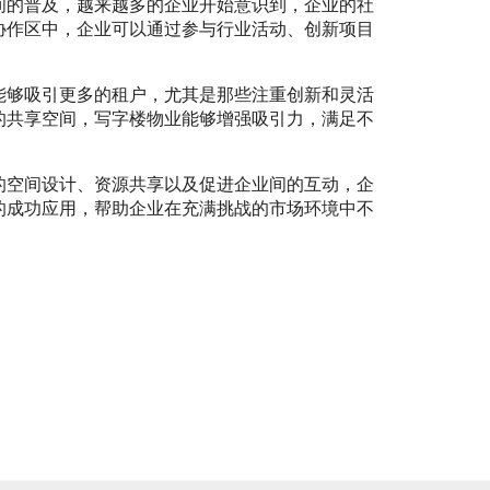
间的普及，越来越多的企业开始意识到，企业的社
协作区中，企业可以通过参与行业活动、创新项目
能够吸引更多的租户，尤其是那些注重创新和灵活
的共享空间，写字楼物业能够增强吸引力，满足不
的空间设计、资源共享以及促进企业间的互动，企
的成功应用，帮助企业在充满挑战的市场环境中不