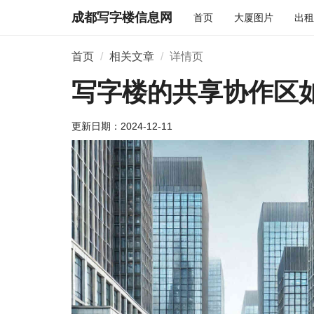
成都写字楼信息网
首页
大厦图片
出租
首页
相关文章
详情页
写字楼的共享协作区
更新日期：
2024-12-11