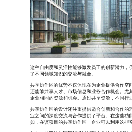
这种自由度和灵活性能够激发员工的创新潜力，
了不同领域知识的交流与融合。
共享协作区的优势不仅体现在为企业提供合作空
还能够共享人才、市场信息和业务合作机会。尤
企业相同的资源和机会。通过共享资源，不同行
共享协作区的设计还注重提供适合创新和合作的
业之间的深度交流与合作提供了平台。在这些功
如，在该项目的共享协作区，企业可以利用这些