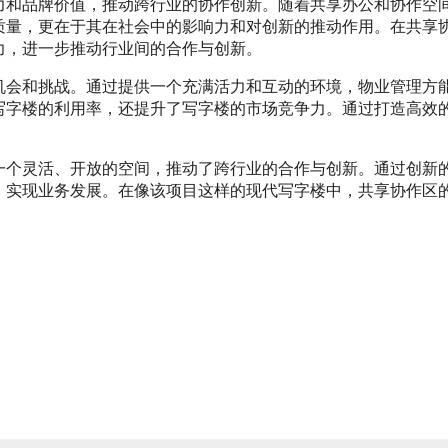
力和品牌价值，推动跨行业的协作创新。随着共享办公和协作空
质量，更在于其在社会中的影响力和对创新的推动作用。在共享
力，进一步推动行业间的合作与创新。
机会和挑战。通过提供一个充满活力和互动的环境，物业管理方
写字楼的利用率，还提升了写字楼的市场竞争力。通过打造高效
一个灵活、开放的空间，推动了跨行业的合作与创新。通过创新
，实现业务发展。在像该项目这样的现代写字楼中，共享协作区