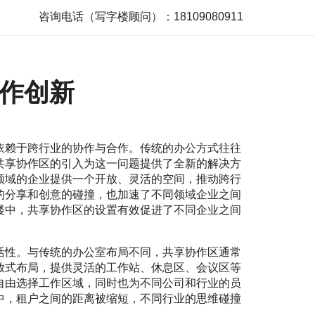
咨询电话（写字楼顾问）：18109080911
作创新
依赖于跨行业的协作与合作。传统的办公方式往往
共享协作区的引入为这一问题提供了全新的解决方
领域的企业提供一个开放、灵活的空间，推动跨行
的分享和创意的碰撞，也加速了不同领域企业之间
楼中，共享协作区的设置有效促进了不同企业之间
活性。与传统的办公室布局不同，共享协作区通常
放式布局，提供灵活的工作站、休息区、会议区等
自由选择工作区域，同时也为不同公司和行业的员
中，租户之间的距离被缩短，不同行业的思维碰撞