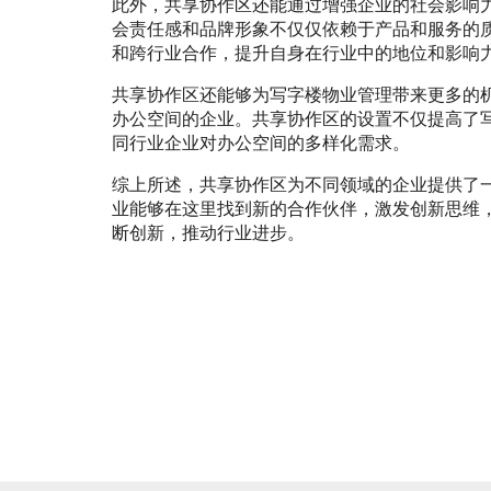
此外，共享协作区还能通过增强企业的社会影响
会责任感和品牌形象不仅仅依赖于产品和服务的
和跨行业合作，提升自身在行业中的地位和影响
共享协作区还能够为写字楼物业管理带来更多的
办公空间的企业。共享协作区的设置不仅提高了
同行业企业对办公空间的多样化需求。
综上所述，共享协作区为不同领域的企业提供了
业能够在这里找到新的合作伙伴，激发创新思维
断创新，推动行业进步。