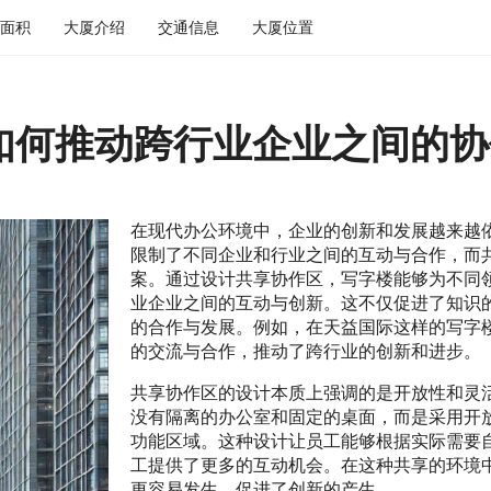
面积
大厦介绍
交通信息
大厦位置
如何推动跨行业企业之间的协
在现代办公环境中，企业的创新和发展越来越
限制了不同企业和行业之间的互动与合作，而
案。通过设计共享协作区，写字楼能够为不同
业企业之间的互动与创新。这不仅促进了知识
的合作与发展。例如，在天益国际这样的写字
的交流与合作，推动了跨行业的创新和进步。
共享协作区的设计本质上强调的是开放性和灵
没有隔离的办公室和固定的桌面，而是采用开
功能区域。这种设计让员工能够根据实际需要
工提供了更多的互动机会。在这种共享的环境
更容易发生，促进了创新的产生。