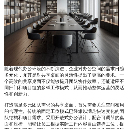
随着现代办公环境的不断演进，企业对办公空间的需求日趋
多元化，尤其是对共享桌面的灵活性提出了更高的要求。一
个高效的共享桌面不仅能够提升团队协作效率，还能适应不
同部门和项目组的多样工作模式，从而推动整体运营的灵活
性和创新力。
打造满足多元团队需求的共享桌面，首先需要关注空间布局
的合理性。传统的固定工位模式已经难以满足快速变化的团
队结构和项目需求。采用开放式办公设计，配合可调节的桌
面和座椅，能够让员工根据实际工作内容自由选择工位，提