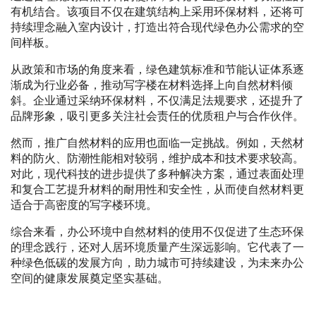
有机结合。该项目不仅在建筑结构上采用环保材料，还将可
持续理念融入室内设计，打造出符合现代绿色办公需求的空
间样板。
从政策和市场的角度来看，绿色建筑标准和节能认证体系逐
渐成为行业必备，推动写字楼在材料选择上向自然材料倾
斜。企业通过采纳环保材料，不仅满足法规要求，还提升了
品牌形象，吸引更多关注社会责任的优质租户与合作伙伴。
然而，推广自然材料的应用也面临一定挑战。例如，天然材
料的防火、防潮性能相对较弱，维护成本和技术要求较高。
对此，现代科技的进步提供了多种解决方案，通过表面处理
和复合工艺提升材料的耐用性和安全性，从而使自然材料更
适合于高密度的写字楼环境。
综合来看，办公环境中自然材料的使用不仅促进了生态环保
的理念践行，还对人居环境质量产生深远影响。它代表了一
种绿色低碳的发展方向，助力城市可持续建设，为未来办公
空间的健康发展奠定坚实基础。