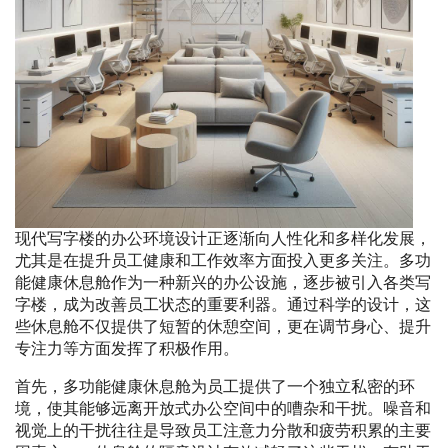
现代写字楼的办公环境设计正逐渐向人性化和多样化发展，
尤其是在提升员工健康和工作效率方面投入更多关注。多功
能健康休息舱作为一种新兴的办公设施，逐步被引入各类写
字楼，成为改善员工状态的重要利器。通过科学的设计，这
些休息舱不仅提供了短暂的休憩空间，更在调节身心、提升
专注力等方面发挥了积极作用。
首先，多功能健康休息舱为员工提供了一个独立私密的环
境，使其能够远离开放式办公空间中的嘈杂和干扰。噪音和
视觉上的干扰往往是导致员工注意力分散和疲劳积累的主要