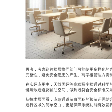
再者，考虑到跨楼层协同部门可能使用多样化的
完整性，避免安全隐患的产生。写字楼管理方需
在实际应用中，天益国际等高端写字楼通过科学
键疏散通道及辅助空间，做到既符合安全标准又
从技术层面看，应急通道留白面积的预留还需结
通行区域的简单空白，更是保障系统功能有效发