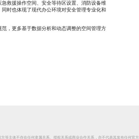
应急救援操作空间、安全等待区设置、消防设备维
，同时也体现了现代办公环境对安全管理专业化和
规范，更多基于数据分析和动态调整的空间管理方
营方等主体不存在任何隶属关系、授权关系或商业合作关系，亦不代表其发布任何官方