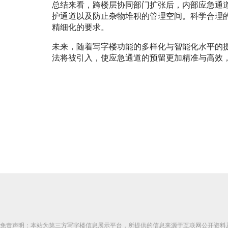
总结来看，跨楼层协同部门扩张后，内部应急通
护通道以及防止杂物堆积的管理空间。科学合理
精细化的要求。
未来，随着写字楼功能的多样化与智能化水平的
法将被引入，使应急通道的预留更加精准与高效
免责声明：本站为第三方写字楼信息展示平台，所提供的信息来源于互联网公开资料