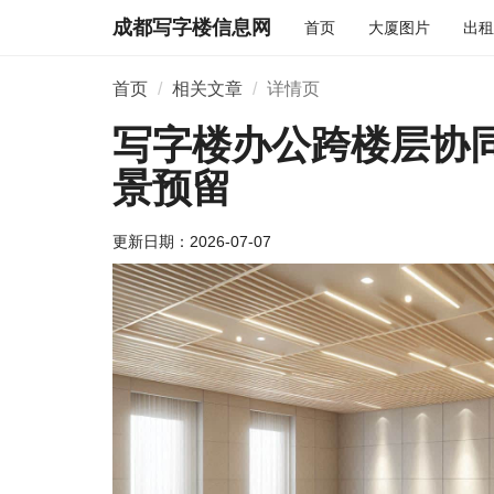
成都写字楼信息网
首页
大厦图片
出租
首页
相关文章
详情页
写字楼办公跨楼层协
景预留
更新日期：
2026-07-07